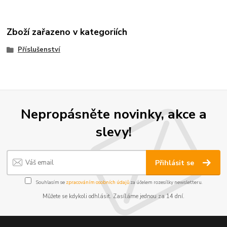
Zboží zařazeno v kategoriích
Příslušenství
Nepropásněte novinky, akce a
slevy!
Přihlásit se
Souhlasím se
zpracováním osobních údajů
za účelem rozesílky newsletteru.
Můžete se kdykoli odhlásit. Zasíláme jednou za 14 dní.