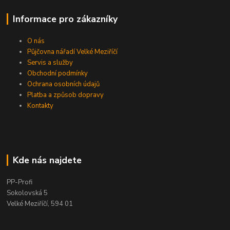
Informace pro zákazníky
O nás
Půjčovna nářadí Velké Meziříčí
Servis a služby
Obchodní podmínky
Ochrana osobních údajů
Platba a způsob dopravy
Kontakty
Kde nás najdete
PP-Profi
Sokolovská 5
Velké Meziříčí, 594 01