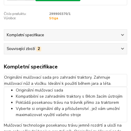
Číslo produktu:
299900370/1
Výrobce:
Stiga
Kompletní specifikace
Související zboží
2
Kompletní specifikace
Originální mulčovací sada pro zahradní traktory. Zahrnuje
mulčovací nůž a vložku. Ideální k použití během jara a léta.
Originální mulčovací sada
Kompatibilní se zahradními traktory s 84cm žacím ústrojím
Pokládá posekanou trávu na trávník přímo za traktorem
Vyberte si originální díly a příslušenství , jež vám umožní
maximalizovat využití vašeho stroje
Mulčovací technologie posekanou trávu jemně rozdrtí a uloží na