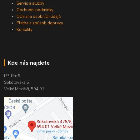
Servis a služby
Obchodní podmínky
Ochrana osobních údajů
Platba a způsob dopravy
Kontakty
Kde nás najdete
PP-Profi
Sokolovská 5
Velké Meziříčí, 594 01