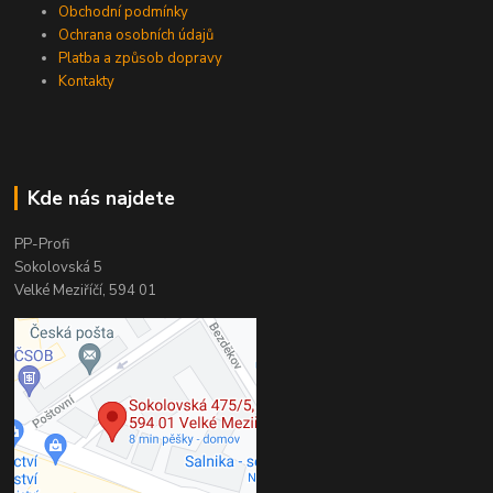
Obchodní podmínky
Ochrana osobních údajů
Platba a způsob dopravy
Kontakty
Kde nás najdete
PP-Profi
Sokolovská 5
Velké Meziříčí, 594 01