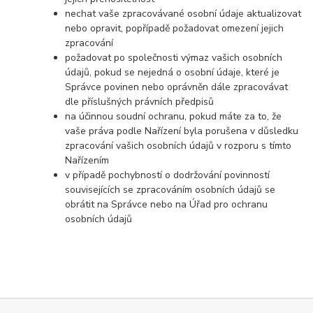
nechat vaše zpracovávané osobní údaje aktualizovat
nebo opravit, popřípadě požadovat omezení jejich
zpracování
požadovat po společnosti výmaz vašich osobních
údajů, pokud se nejedná o osobní údaje, které je
Správce povinen nebo oprávněn dále zpracovávat
dle příslušných právních předpisů
na účinnou soudní ochranu, pokud máte za to, že
vaše práva podle Nařízení byla porušena v důsledku
zpracování vašich osobních údajů v rozporu s tímto
Nařízením
v případě pochybností o dodržování povinností
souvisejících se zpracováním osobních údajů se
obrátit na Správce nebo na Úřad pro ochranu
osobních údajů