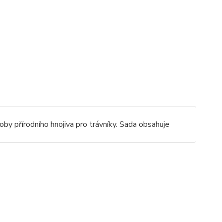
oby přírodního hnojiva pro trávníky. Sada obsahuje