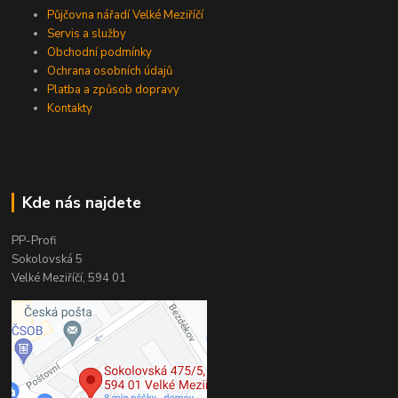
Půjčovna nářadí Velké Meziříčí
Servis a služby
Obchodní podmínky
Ochrana osobních údajů
Platba a způsob dopravy
Kontakty
Kde nás najdete
PP-Profi
Sokolovská 5
Velké Meziříčí, 594 01