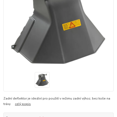
Zadní deflektor je ideální pro použití v režimu zadní výhoz, bez koše na
trávy.
celý popis