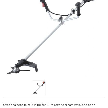
Uvedená cena je za 24h půjčení. Pro rezervaci nám zavolejte nebo