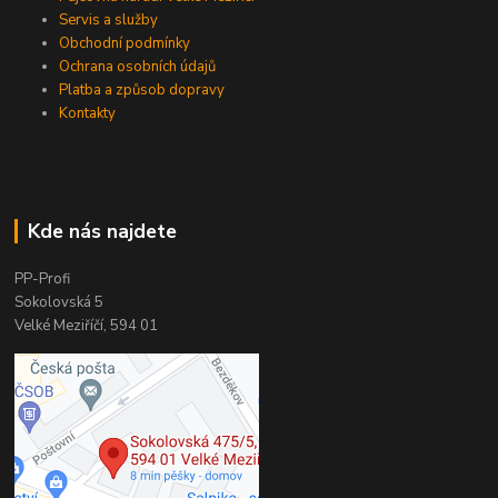
Servis a služby
Obchodní podmínky
Ochrana osobních údajů
Platba a způsob dopravy
Kontakty
Kde nás najdete
PP-Profi
Sokolovská 5
Velké Meziříčí, 594 01