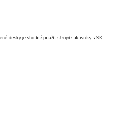
ené desky je vhodné použít strojní sukovníky s SK